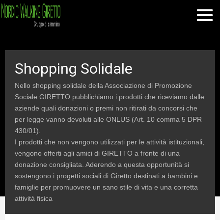
Shopping Solidale
Nello shopping solidale della Associazione di Promozione
Sociale GIRETTO pubblichiamo i prodotti che riceviamo dalle
aziende quali donazioni o premi non ritirati da concorsi che
per legge vanno devoluti alle ONLUS (Art. 10 comma 5 DPR
430/01).
I prodotti che non vengono utilizzati per le attività istituzionali,
vengono offerti agli amici di GIRETTO a fronte di una
donazione consigliata. Aderendo a questa opportunità si
sostengono i progetti sociali di Giretto destinati a bambini e
famiglie per promuovere un sano stile di vita e una corretta
attività fisica