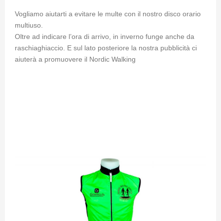
Vogliamo aiutarti a evitare le multe con il nostro disco orario
multiuso.
Oltre ad indicare l’ora di arrivo, in inverno funge anche da
raschiaghiaccio. E sul lato posteriore la nostra pubblicità ci
aiuterà a promuovere il Nordic Walking