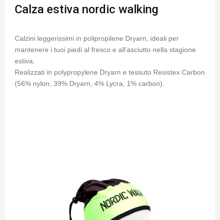
Calza estiva nordic walking
Calzini leggerissimi in polipropilene Dryarn, ideali per
mantenere i tuoi piedi al fresco e all’asciutto nella stagione
estiva.
Realizzati in polypropylene Dryarn e tessuto Resistex Carbon
(56% nylon, 39% Dryarn, 4% Lycra, 1% carbon).