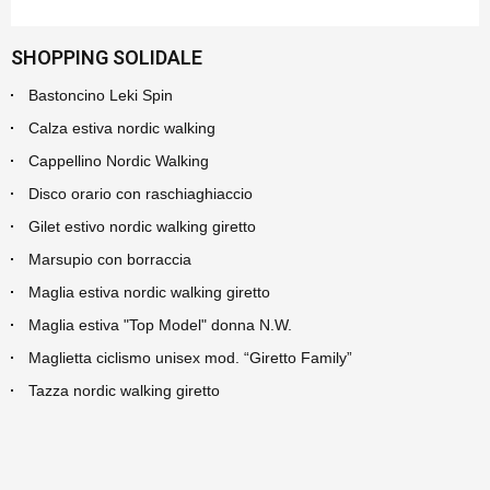
SHOPPING SOLIDALE
Bastoncino Leki Spin
Calza estiva nordic walking
Cappellino Nordic Walking
Disco orario con raschiaghiaccio
Gilet estivo nordic walking giretto
Marsupio con borraccia
Maglia estiva nordic walking giretto
Maglia estiva "Top Model" donna N.W.
Maglietta ciclismo unisex mod. “Giretto Family”
Tazza nordic walking giretto