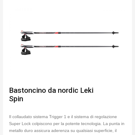
Bastoncino da nordic Leki
Spin
Il collaudato sistema Trigger 1 e il sistema di regolazione
Super Lock colpiscono per la potente tecnologia. La punta in
metallo duro assicura aderenza su qualsiasi superficie, il