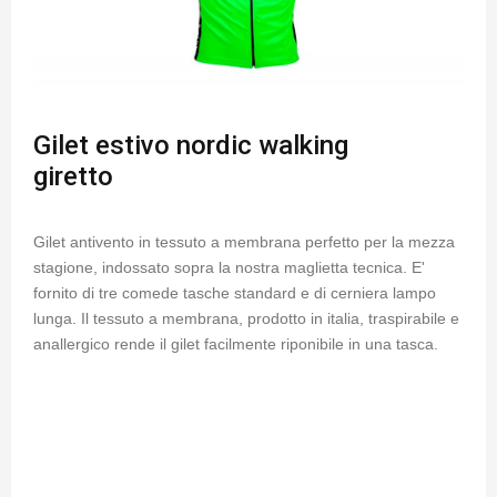
Gilet estivo nordic walking
giretto
Gilet antivento in tessuto a membrana perfetto per la mezza
stagione, indossato sopra la nostra maglietta tecnica. E'
fornito di tre comede tasche standard e di cerniera lampo
lunga. Il tessuto a membrana, prodotto in italia, traspirabile e
anallergico rende il gilet facilmente riponibile in una tasca.