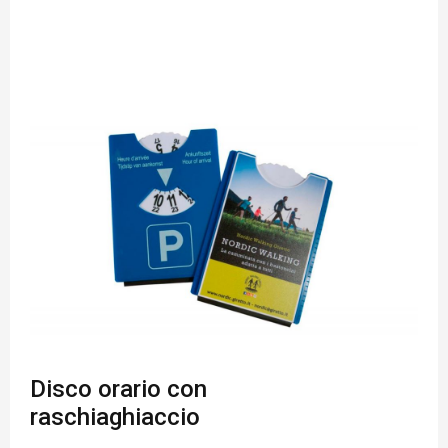
Disco orario con
raschiaghiaccio