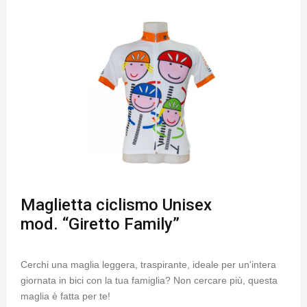
Maglietta ciclismo Unisex
mod. “Giretto Family”
Cerchi una maglia leggera, traspirante, ideale per un'intera
giornata in bici con la tua famiglia? Non cercare più, questa
maglia è fatta per te!