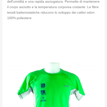
dell'umidità e una rapida asciugatura. Permette di mantenere
il corpo asciutto e la temperatura corporea costante. Le fibre
tessili batteriostatiche riducono lo sviluppo dei cattivi odori.
100% poliestere