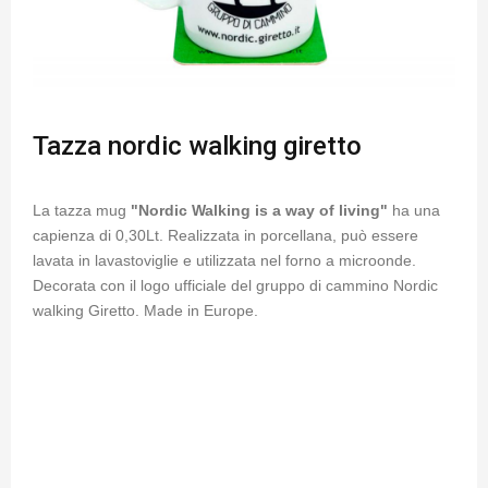
Tazza nordic walking giretto
La tazza mug
"Nordic Walking is a way of living"
ha una
capienza di 0,30Lt. Realizzata in porcellana, può essere
lavata in lavastoviglie e utilizzata nel forno a microonde.
Decorata con il logo ufficiale del gruppo di cammino Nordic
walking Giretto. Made in Europe.