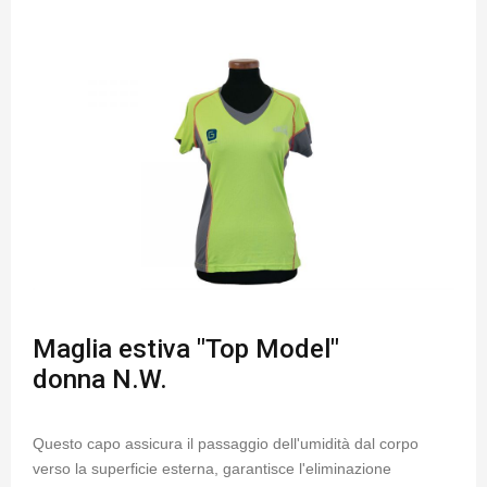
Maglia estiva "Top Model"
donna N.W.
Questo capo assicura il passaggio dell'umidità dal corpo
verso la superficie esterna, garantisce l'eliminazione