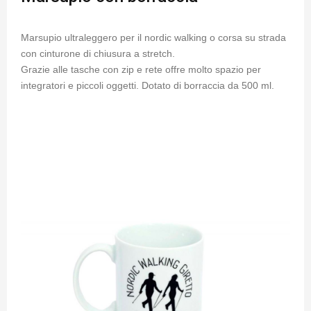
Marsupio ultraleggero per il nordic walking o corsa su strada
con cinturone di chiusura a stretch.
Grazie alle tasche con zip e rete offre molto spazio per
integratori e piccoli oggetti. Dotato di borraccia da 500 ml.