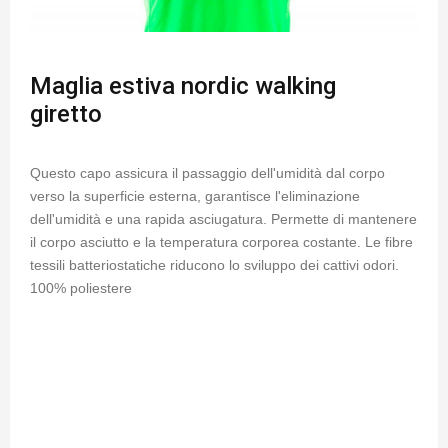
Maglia estiva nordic walking
giretto
Questo capo assicura il passaggio dell'umidità dal corpo
verso la superficie esterna, garantisce l'eliminazione
dell'umidità e una rapida asciugatura. Permette di mantenere
il corpo asciutto e la temperatura corporea costante. Le fibre
tessili batteriostatiche riducono lo sviluppo dei cattivi odori.
100% poliestere