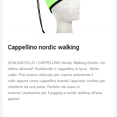
Cappellino nordic walking
SCALDACOLLO / CAPPELLINO Nordic Walking Giretto. Un
ottimo allround! Scaldacollo o cappellino in lycra . Molto
caldo. Può essere utilizzato per coprire solamente il
collo oppure come cappellino tirando l'apposito cordino per
chiuderlo da una parte. Perfetto da usare in
inverno! Usatissimo per il jogging e nordic walking all'aria
aperta!