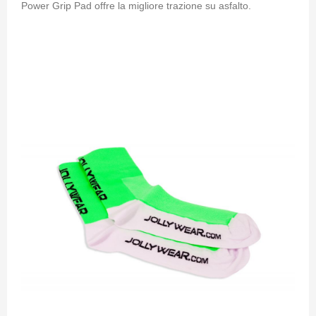
Power Grip Pad offre la migliore trazione su asfalto.