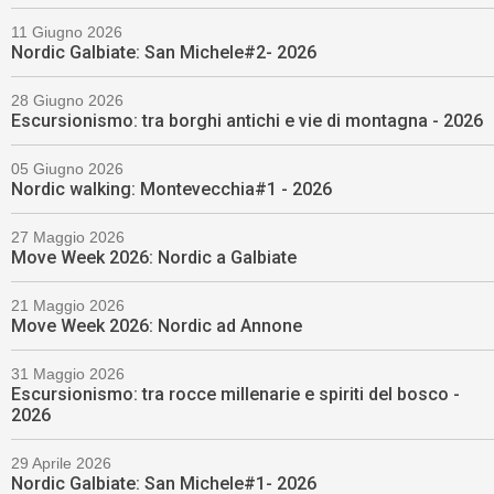
11 Giugno 2026
Nordic Galbiate: San Michele#2- 2026
28 Giugno 2026
Escursionismo: tra borghi antichi e vie di montagna - 2026
05 Giugno 2026
Nordic walking: Montevecchia#1 - 2026
27 Maggio 2026
Move Week 2026: Nordic a Galbiate
21 Maggio 2026
Move Week 2026: Nordic ad Annone
31 Maggio 2026
Escursionismo: tra rocce millenarie e spiriti del bosco -
2026
29 Aprile 2026
Nordic Galbiate: San Michele#1- 2026