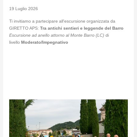
19 Luglio 2026
Ti invitiamo a partecipare all'escursione organizzata da
GIRETTO APS:
Tra antichi sentieri e leggende del Barro
Escursione ad anello attorno al Monte Barro (LC)
di
livello
Moderato/Impegnativo