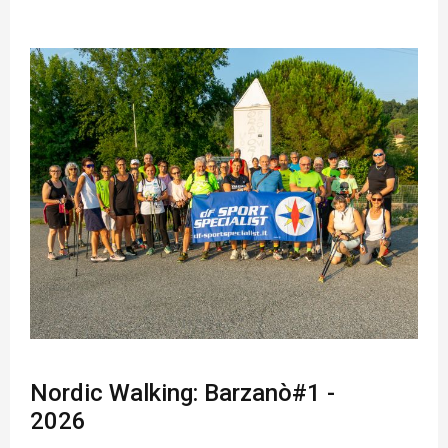
Nordic Walking: Barzanò#1 -
2026