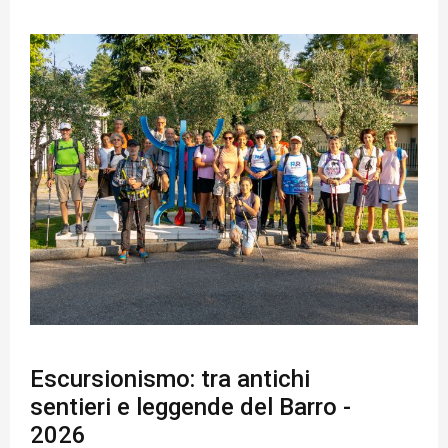
Escursionismo: tra antichi
sentieri e leggende del Barro -
2026