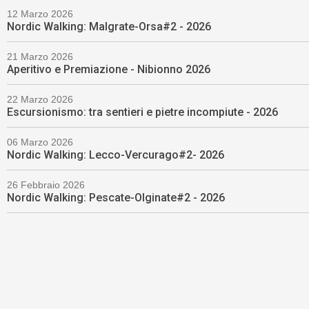
12 Marzo 2026
Nordic Walking: Malgrate-Orsa#2 - 2026
21 Marzo 2026
Aperitivo e Premiazione - Nibionno 2026
22 Marzo 2026
Escursionismo: tra sentieri e pietre incompiute - 2026
06 Marzo 2026
Nordic Walking: Lecco-Vercurago#2- 2026
26 Febbraio 2026
Nordic Walking: Pescate-Olginate#2 - 2026