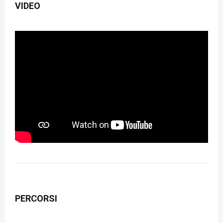
VIDEO
PERCORSI