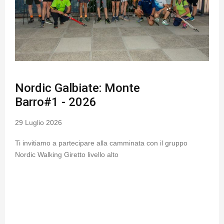
Nordic Galbiate: Monte
Barro#1 - 2026
29 Luglio 2026
Ti invitiamo a partecipare alla camminata con il gruppo
Nordic Walking Giretto livello alto