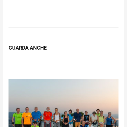
GUARDA ANCHE