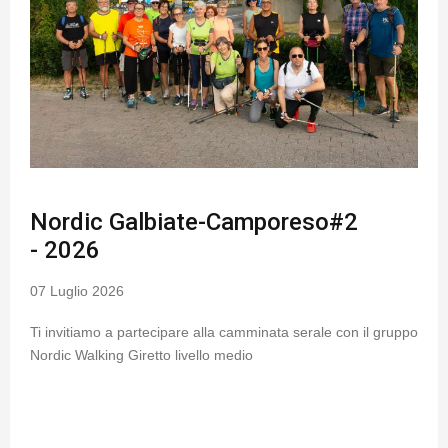
Nordic Galbiate-Camporeso#2
- 2026
07 Luglio 2026
Ti invitiamo a partecipare alla camminata serale con il gruppo
Nordic Walking Giretto livello medio