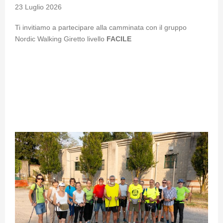
23 Luglio 2026
Ti invitiamo a partecipare alla camminata con il gruppo
Nordic Walking Giretto livello
FACILE