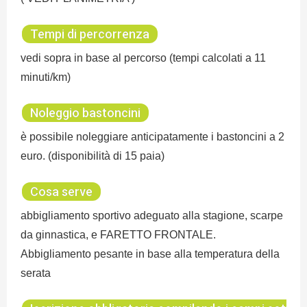
Tempi di percorrenza
vedi sopra in base al percorso (tempi calcolati a 11
minuti/km)
Noleggio bastoncini
è possibile noleggiare anticipatamente i bastoncini a 2
euro. (disponibilità di 15 paia)
Cosa serve
abbigliamento sportivo adeguato alla stagione, scarpe
da ginnastica, e FARETTO FRONTALE.
Abbigliamento pesante in base alla temperatura della
serata