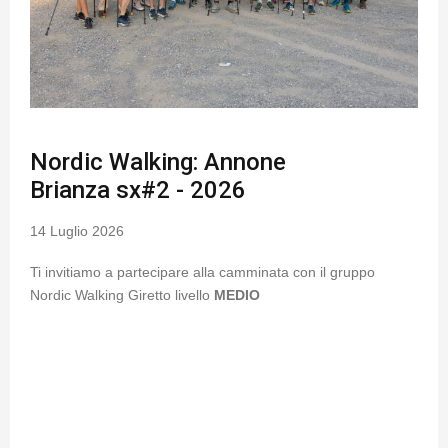
Nordic Walking: Annone
Brianza sx#2 - 2026
14 Luglio 2026
Ti invitiamo a partecipare alla camminata con il gruppo
Nordic Walking Giretto livello
MEDIO