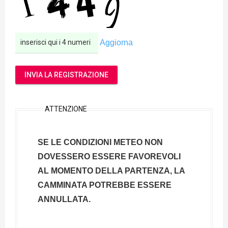
Aggiorna
INVIA LA REGISTRAZIONE
ATTENZIONE
SE LE CONDIZIONI METEO NON
DOVESSERO ESSERE FAVOREVOLI
AL MOMENTO DELLA PARTENZA, LA
CAMMINATA POTREBBE ESSERE
ANNULLATA.