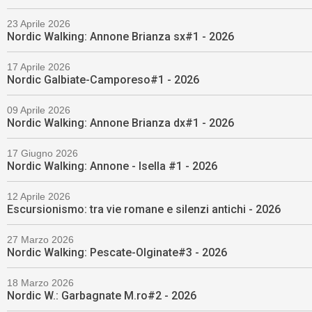
23 Aprile 2026
Nordic Walking: Annone Brianza sx#1 - 2026
17 Aprile 2026
Nordic Galbiate-Camporeso#1 - 2026
09 Aprile 2026
Nordic Walking: Annone Brianza dx#1 - 2026
17 Giugno 2026
Nordic Walking: Annone - Isella #1 - 2026
12 Aprile 2026
Escursionismo: tra vie romane e silenzi antichi - 2026
27 Marzo 2026
Nordic Walking: Pescate-Olginate#3 - 2026
18 Marzo 2026
Nordic W.: Garbagnate M.ro#2 - 2026