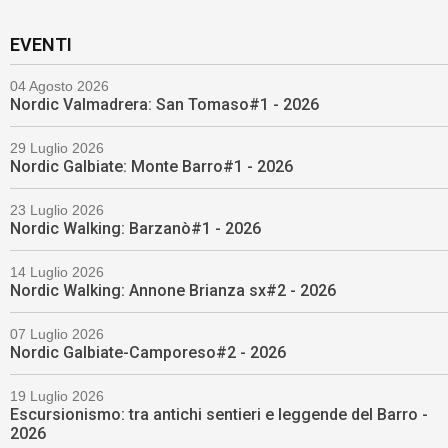
EVENTI
04 Agosto 2026
Nordic Valmadrera: San Tomaso#1 - 2026
29 Luglio 2026
Nordic Galbiate: Monte Barro#1 - 2026
23 Luglio 2026
Nordic Walking: Barzanò#1 - 2026
14 Luglio 2026
Nordic Walking: Annone Brianza sx#2 - 2026
07 Luglio 2026
Nordic Galbiate-Camporeso#2 - 2026
19 Luglio 2026
Escursionismo: tra antichi sentieri e leggende del Barro -
2026