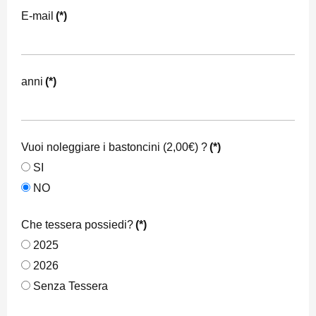
E-mail
(*)
anni
(*)
Vuoi noleggiare i bastoncini (2,00€) ?
(*)
SI
NO
Che tessera possiedi?
(*)
2025
2026
Senza Tessera