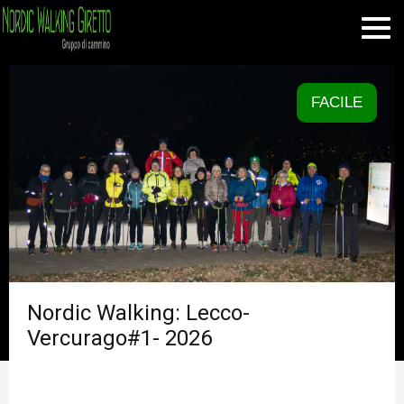
FACILE
Nordic Walking: Lecco-
Vercurago#1- 2026