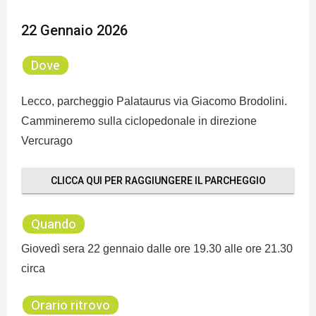
22 Gennaio 2026
Dove
Lecco, parcheggio Palataurus via Giacomo Brodolini.
Cammineremo sulla ciclopedonale in direzione
Vercurago
CLICCA QUI PER RAGGIUNGERE IL PARCHEGGIO
Quando
Giovedì sera 22 gennaio dalle ore 19.30 alle ore 21.30
circa
Orario ritrovo