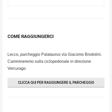
COME RAGGIUNGERCI
Lecco, parcheggio Palataurus via Giacomo Brodolini.
Cammineremo sulla ciclopedonale in direzione
Vercurago
CLICCA QUI PER RAGGIUNGERE IL PARCHEGGIO