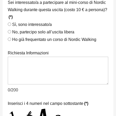
Sei interessato/a a partecipare al mini-corso di Nordic
Walking durante questa uscita (costo 10 € a persona)?
(*)
Sì, sono interessato/a
No, partecipo solo all’uscita libera
Ho già frequentato un corso di Nordic Walking
Richiesta Informazioni
0/200
Inserisci i 4 numeri nel campo sottostante
(*)