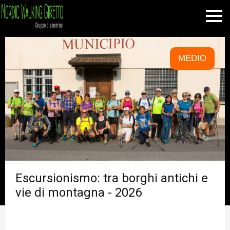
MEDIO
Escursionismo: tra borghi antichi e
vie di montagna - 2026