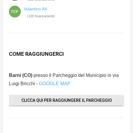
Volantino A4
(120 Scaricamenti)
COME RAGGIUNGERCI
Barni (CO)
presso il Parcheggio del Municipio in via
Luigi Bricchi -
GOOGLE MAP
CLICCA QUI PER RAGGIUNGERE IL PARCHEGGIO