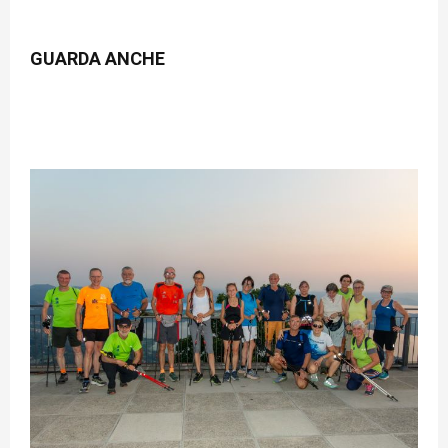
GUARDA ANCHE