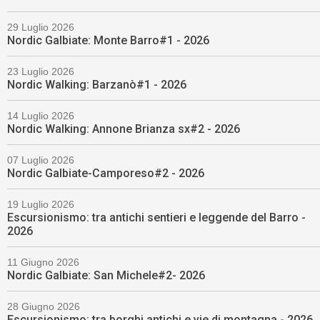
29 Luglio 2026
Nordic Galbiate: Monte Barro#1 - 2026
23 Luglio 2026
Nordic Walking: Barzanò#1 - 2026
14 Luglio 2026
Nordic Walking: Annone Brianza sx#2 - 2026
07 Luglio 2026
Nordic Galbiate-Camporeso#2 - 2026
19 Luglio 2026
Escursionismo: tra antichi sentieri e leggende del Barro -
2026
11 Giugno 2026
Nordic Galbiate: San Michele#2- 2026
28 Giugno 2026
Escursionismo: tra borghi antichi e vie di montagna - 2026