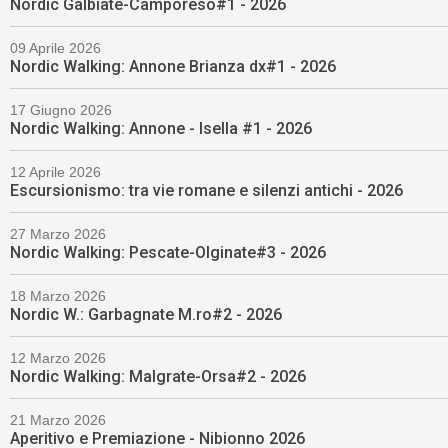
Nordic Galbiate-Camporeso#1 - 2026
09 Aprile 2026
Nordic Walking: Annone Brianza dx#1 - 2026
17 Giugno 2026
Nordic Walking: Annone - Isella #1 - 2026
12 Aprile 2026
Escursionismo: tra vie romane e silenzi antichi - 2026
27 Marzo 2026
Nordic Walking: Pescate-Olginate#3 - 2026
18 Marzo 2026
Nordic W.: Garbagnate M.ro#2 - 2026
12 Marzo 2026
Nordic Walking: Malgrate-Orsa#2 - 2026
21 Marzo 2026
Aperitivo e Premiazione - Nibionno 2026