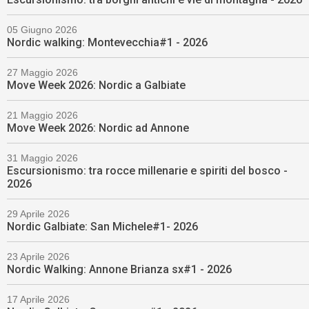
05 Giugno 2026
Nordic walking: Montevecchia#1 - 2026
27 Maggio 2026
Move Week 2026: Nordic a Galbiate
21 Maggio 2026
Move Week 2026: Nordic ad Annone
31 Maggio 2026
Escursionismo: tra rocce millenarie e spiriti del bosco -
2026
29 Aprile 2026
Nordic Galbiate: San Michele#1- 2026
23 Aprile 2026
Nordic Walking: Annone Brianza sx#1 - 2026
17 Aprile 2026