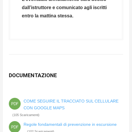
dall’istruttore e comunicato agli iscritti
entro la mattina stessa.
DOCUMENTAZIONE
COME SEGUIRE IL TRACCIATO SUL CELLULARE
CON GOOGLE MAPS
(105 Scaricamenti)
Regole fondamentali di prevenzione in escursione
(102 Scaricamenti)