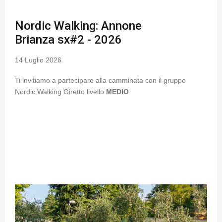
Nordic Walking: Annone
Brianza sx#2 - 2026
14 Luglio 2026
Ti invitiamo a partecipare alla camminata con il gruppo
Nordic Walking Giretto livello
MEDIO