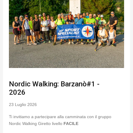
Nordic Walking: Barzanò#1 -
2026
23 Luglio 2026
Ti invitiamo a partecipare alla camminata con il gruppo
Nordic Walking Giretto livello
FACILE