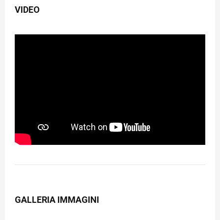
VIDEO
GALLERIA IMMAGINI