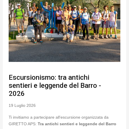
Escursionismo: tra antichi
sentieri e leggende del Barro -
2026
19 Luglio 2026
Ti invitiamo a partecipare all'escursione organizzata da
GIRETTO APS:
Tra antichi sentieri e leggende del Barro