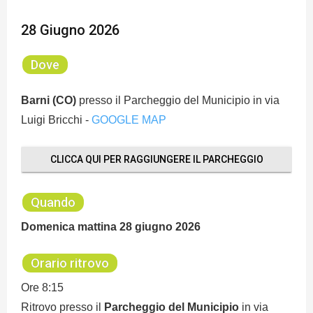
28 Giugno 2026
Dove
Barni (CO)
presso il Parcheggio del Municipio in via
Luigi Bricchi -
GOOGLE MAP
CLICCA QUI PER RAGGIUNGERE IL PARCHEGGIO
Quando
Domenica mattina 28 giugno
2026
Orario ritrovo
Ore 8:15
Ritrovo presso il
Parcheggio del Municipio
in via