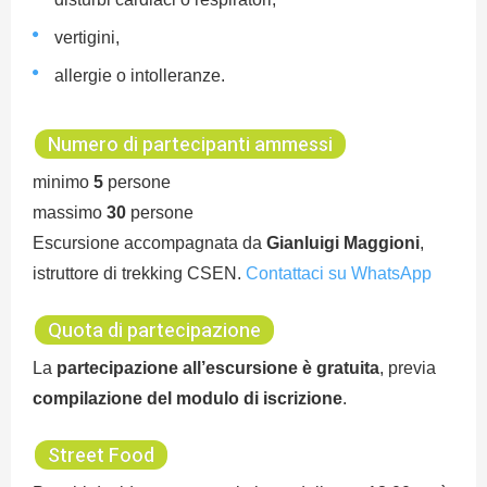
vertigini,
allergie o intolleranze.
Numero di partecipanti ammessi
minimo
5
persone
massimo
30
persone
Escursione accompagnata da
Gianluigi Maggioni
,
istruttore di trekking CSEN.
Contattaci su WhatsApp
Quota di partecipazione
La
partecipazione all’escursione è gratuita
, previa
compilazione del modulo di iscrizione
.
Street Food