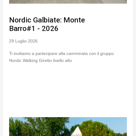
Nordic Galbiate: Monte
Barro#1 - 2026
29 Luglio 2026
Ti invitiamo a partecipare alla camminata con il gruppo
Nordic Walking Giretto livello alto