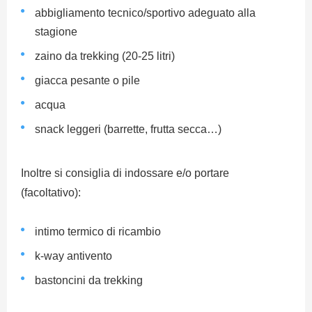
abbigliamento tecnico/sportivo adeguato alla
stagione
zaino da trekking (20-25 litri)
giacca pesante o pile
acqua
snack leggeri (barrette, frutta secca…)
Inoltre si consiglia di indossare e/o portare
(facoltativo):
intimo termico di ricambio
k-way antivento
bastoncini da trekking