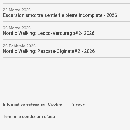
22 Marzo 2026
Escursionismo: tra sentieri e pietre incompiute - 2026
06 Marzo 2026
Nordic Walking: Lecco-Vercurago#2- 2026
26 Febbraio 2026
Nordic Walking: Pescate-Olginate#2 - 2026
Informativa estesa sui Cookie
Privacy
Termini e condizioni d'uso